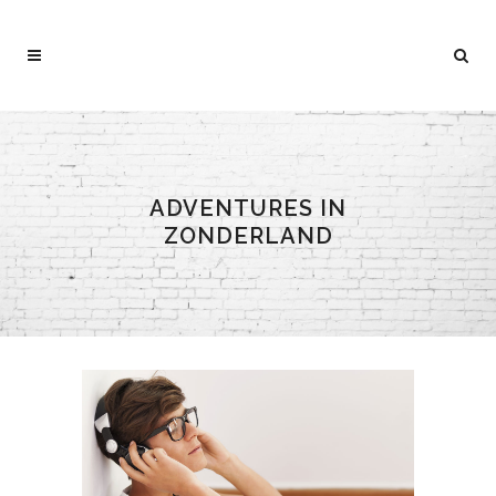
ADVENTURES IN
ZONDERLAND